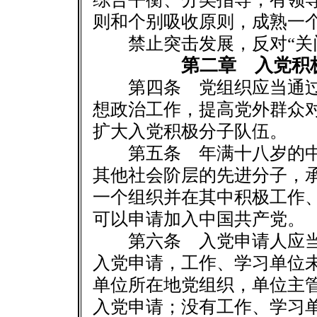
则和个别吸收原则，成熟一
禁止突击发展，反对“关门
第二章 入党积
第四条 党组织应当通过
想政治工作，提高党外群众
扩大入党积极分子队伍。
第五条 年满十八岁的中
其他社会阶层的先进分子，
一个组织并在其中积极工作
可以申请加入中国共产党。
第六条 入党申请人应当
入党申请，工作、学习单位
单位所在地党组织，单位主
入党申请；没有工作、学习