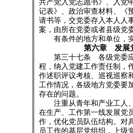
共产党入党志愿书》、入党
记表》、政治审查材料、《
请书等，交党委存入本人人
案，由所在党委或者县级党
有条件的地方和单位，实
第六章 发展
第三十七条 各级党委应
程，纳入党建工作责任制，
作述职评议考核、巡视巡察
工作情况，各级地方党委要
存在的问题。
注重从青年和产业工人、
在生产、工作第一线发展党
作，优化党员队伍结构。对
员工作的基层党组织，上级