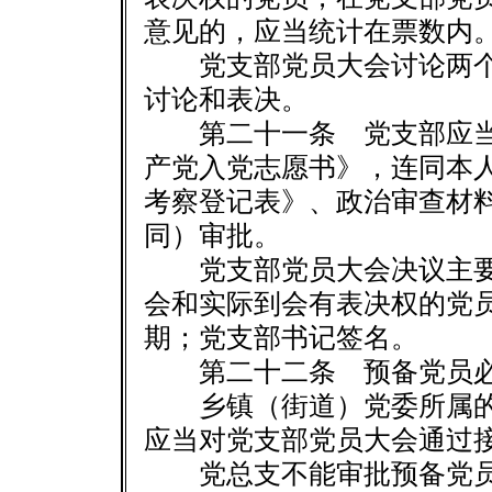
意见的，应当统计在票数内
党支部党员大会讨论两个
讨论和表决。
第二十一条 党支部应当
产党入党志愿书》，连同本
考察登记表》、政治审查材
同）审批。
党支部党员大会决议主要
会和实际到会有表决权的党
期；党支部书记签名。
第二十二条 预备党员必
乡镇（街道）党委所属的
应当对党支部党员大会通过
党总支不能审批预备党员