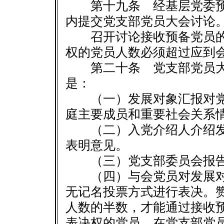
第十九条 经基层党委预
内提交党支部党员大会讨论
召开讨论接收预备党员的
权的党员人数必须超过应到
第二十条 党支部党员大
是：
（一）发展对象汇报对党
庭主要成员和重要社会关系
（二）入党介绍人介绍发
表明意见。
（三）党支部委员会报告
（四）与会党员对发展对
无记名投票方式进行表决。
人数的半数，才能通过接收
表决权的党员，在党支部党