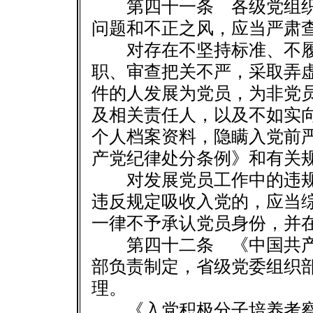
第四十一条 各级党组织
问题和不正之风，应当严肃
对存在不坚持标准、不履
职、审查把关不严，采取弄
件的人发展为党员，为非党
及相关责任人，以及不如实
个人档案资料，隐瞒入党前
产党纪律处分条例》和有关
对发展党员工作中的违规
违反规定吸收入党的，应当
一律不予承认党员身份，并
第四十二条 《中国共产
部负责制定，省级党委组织
理。
《入党积极分子培养考察