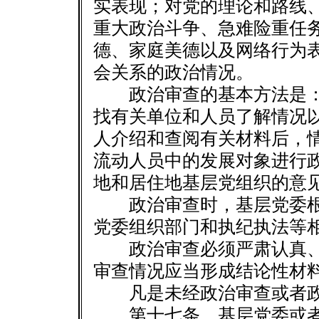
实表现；对党的理论和路线
重大政治斗争、急难险重任
德、家庭美德以及网络行为
会关系的政治情况。
政治审查的基本方法是：
找有关单位和人员了解情况
人介绍和查阅有关材料后，
流动人员中的发展对象进行
地和居住地基层党组织的意
政治审查时，基层党委根
党委组织部门和执纪执法等
政治审查必须严肃认真、
审查情况应当形成结论性材
凡是未经政治审查或者政
第十七条 基层党委或者