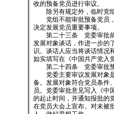
收的预备党员进行审议。
除另有规定外，临时党组
党组不能审批预备党员，
决定发展党员重要事项。
第二十三条 党委审批前
发展对象谈话，作进一步的
识。谈话人应当将谈话情况
如实填写在《中国共产党入
第二十四条 党委审批预
党委主要审议发展对象是
备。发展对象符合党员条件
员。党委审批意见写入《中
的起止时间，并通知报批的
在党员大会上宣布。对未被