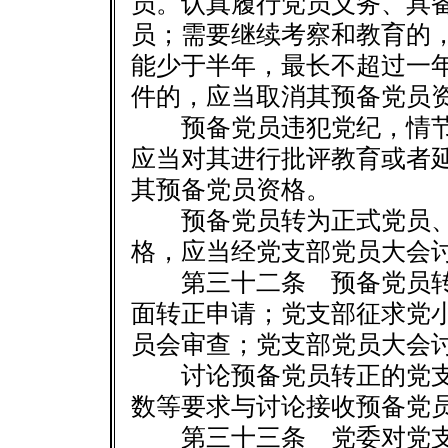
员。认真履行党员义务、具
员；需要继续考察和教育的
能少于半年，最长不超过一
件的，应当取消其预备党员
预备党员违犯党纪，情节
应当对其进行批评教育或者
其预备党员资格。
预备党员转为正式党员、
格，应当经党支部党员大会
第三十二条 预备党员转
面转正申请；党支部征求党
员会审查；党支部党员大会
讨论预备党员转正的党支
数等要求与讨论接收预备党
第三十三条 党委对党支