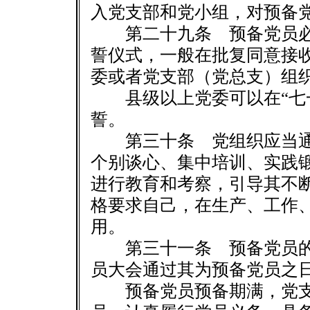
入党支部和党小组，对预备
第二十九条 预备党员必
誓仪式，一般在批复同意接
委或者党支部（党总支）组
县级以上党委可以在“七一
誓。
第三十条 党组织应当通
个别谈心、集中培训、实践
进行教育和考察，引导其不
格要求自己，在生产、工作
用。
第三十一条 预备党员的
员大会通过其为预备党员之
预备党员预备期满，党支