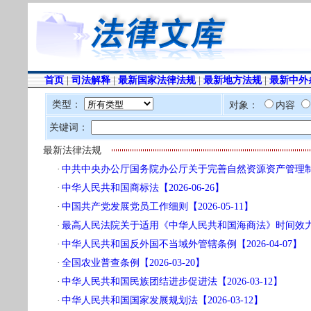
首页
|
司法解释
|
最新国家法律法规
|
最新地方法规
|
最新中外
类型：
对象：
内容
关键词：
最新法律法规
·
中共中央办公厅国务院办公厅关于完善自然资源资产管理制度体系
·
中华人民共和国商标法【2026-06-26】
·
中国共产党发展党员工作细则【2026-05-11】
·
最高人民法院关于适用《中华人民共和国海商法》时间效力的若干
·
中华人民共和国反外国不当域外管辖条例【2026-04-07】
·
全国农业普查条例【2026-03-20】
·
中华人民共和国民族团结进步促进法【2026-03-12】
·
中华人民共和国国家发展规划法【2026-03-12】