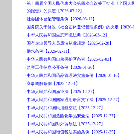
·
第十四届全国人民代表大会第四次会议关于批准《全国人
的报告》的决定【2026-03-12】
·
社会团体登记管理条例【2026-03-12】
·
国务院关于修改《社会团体登记管理条例》的决定【2026-03
·
中华人民共和国生态环境法典【2026-03-12】
·
国有企业领导人员廉洁从业规定【2026-02-28】
·
供水条例【2026-02-11】
·
中华人民共和国自然保护区条例【2026-02-03】
·
监察工作信息公开条例【2026-01-20】
·
中华人民共和国药品管理法实施条例【2026-01-16】
·
商事调解条例【2025-12-31】
·
中华人民共和国渔业法【2025-12-27】
·
中华人民共和国国家通用语言文字法【2025-12-27】
·
中华人民共和国民用航空法【2025-12-27】
·
中华人民共和国危险化学品安全法【2025-12-27】
·
中华人民共和国对外贸易法【2025-12-27】
·
中华人民共和国增值税法实施条例【2025-12-25】