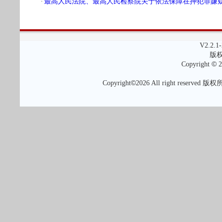
·
最高人民法院、最高人民检察院关于依法保障在押犯罪嫌疑人、
V2.2.1-
版
©
Copyright
2
©
Copyright
2026 All right reserved 